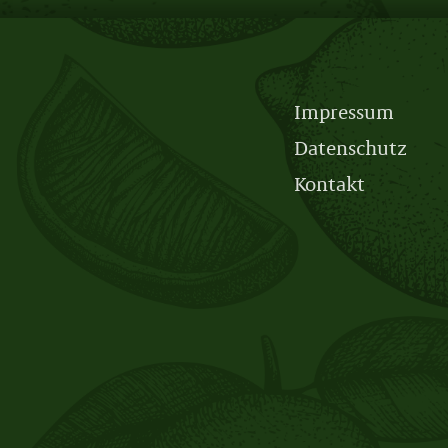
Impressum
Datenschutz
Kontakt