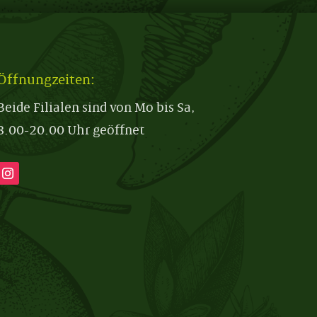
Öffnungzeiten:
Beide Filialen sind von Mo bis Sa,
8.00-20.00 Uhr geöffnet