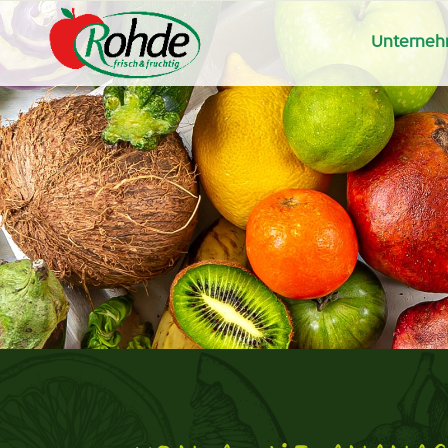
Unterne