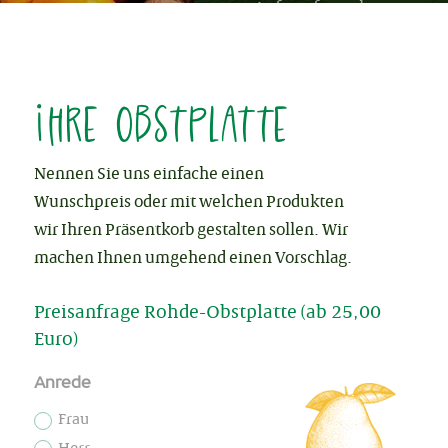
Anfrageformular:
Ihre Obstplatte
Nennen Sie uns einfache einen
Wunschpreis oder mit welchen Produkten
wir Ihren Präsentkorb gestalten sollen. Wir
machen Ihnen umgehend einen Vorschlag.
Preisanfrage Rohde-Obstplatte (ab 25,00
Euro)
Anrede
Frau
Herr