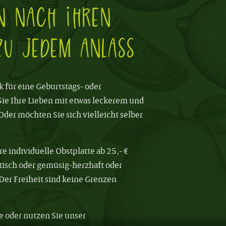
n nach Ihren
u jedem Anlass
 für eine Geburtstags- oder
ie Ihre Lieben mit etwas leckerem und
er möchten Sie sich vielleicht selber
re individuelle Obstplatte ab 25,- €
isch oder gemüsig-herzhaft oder
Der Freiheit sind keine Grenzen
le oder nutzen Sie unser